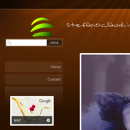
Home
Contatti